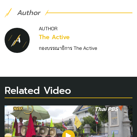
Author
AUTHOR
The Active
กองบรรณาธิการ The Active
Related Video