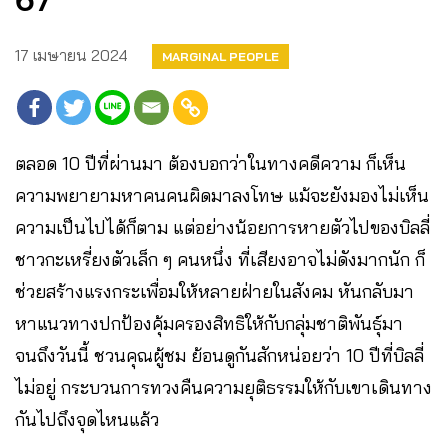
67
17 เมษายน 2024
MARGINAL PEOPLE
ตลอด 10 ปีที่ผ่านมา ต้องบอกว่าในทางคดีความ ก็เห็น
ความพยายามหาคนคนผิดมาลงโทษ แม้จะยังมองไม่เห็น
ความเป็นไปได้ก็ตาม แต่อย่างน้อยการหายตัวไปของบิลลี่
ชาวกะเหรี่ยงตัวเล็ก ๆ คนหนึ่ง ที่เสียงอาจไม่ดังมากนัก ก็
ช่วยสร้างแรงกระเพื่อมให้หลายฝ่ายในสังคม หันกลับมา
หาแนวทางปกป้องคุ้มครองสิทธิให้กับกลุ่มชาติพันธุ์มา
จนถึงวันนี้ ชวนคุณผู้ชม ย้อนดูกันสักหน่อยว่า 10 ปีที่บิลลี่
ไม่อยู่ กระบวนการทวงคืนความยุติธรรมให้กับเขาเดินทาง
กันไปถึงจุดไหนแล้ว