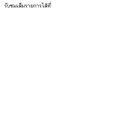
รับชมเต็มรายการได้ที่