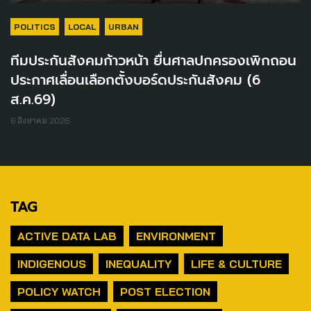
POLITICS
LOCAL
URBAN
ทีมประกันสังคมก้าวหน้า ยื่นศาลปกครองเพิกถอน
ประกาศเลื่อนเลือกตั้งบอร์ดประกันสังคม (6
ส.ค.69)
6 สิงหาคม 2026
TAG
ACTIVE DATA LAB
ENVIRONMENT
INDIGENOUS
INEQUALITY
LIFE & CULTURE
POLICY WATCH
POST ELECTION