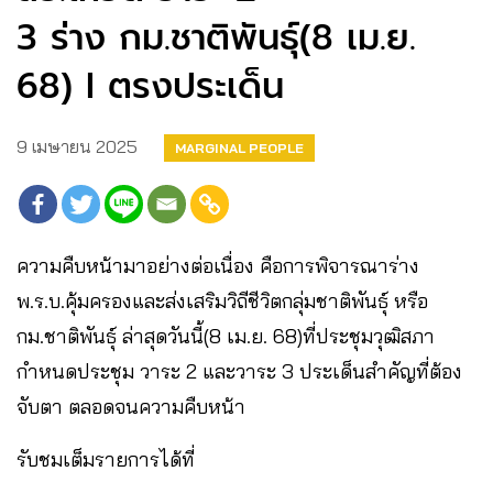
3 ร่าง กม.ชาติพันธุ์(8 เม.ย.
68) I ตรงประเด็น
9 เมษายน 2025
MARGINAL PEOPLE
ความคืบหน้ามาอย่างต่อเนื่อง คือการพิจารณาร่าง
พ.ร.บ.คุ้มครองและส่งเสริมวิถีชีวิตกลุ่มชาติพันธุ์ หรือ
กม.ชาติพันธุ์ ล่าสุดวันนี้(8 เม.ย. 68)ที่ประชุมวุฒิสภา
กำหนดประชุม วาระ 2 และวาระ 3 ประเด็นสำคัญที่ต้อง
จับตา ตลอดจนความคืบหน้า
รับชมเต็มรายการได้ที่