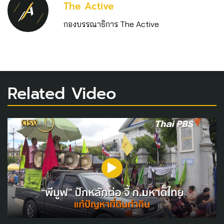
The Active
กองบรรณาธิการ The Active
Related Video