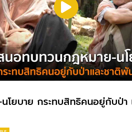
ยบาย กระทบสิทธิคนอยู่กับป่า แล
PLE