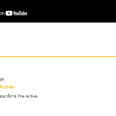
OR
Active
รณาธิการ The Active