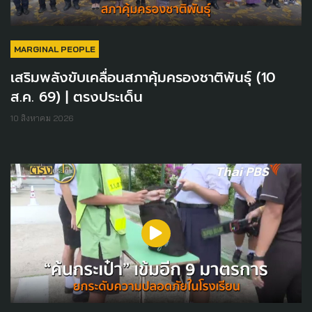
MARGINAL PEOPLE
เสริมพลังขับเคลื่อนสภาคุ้มครองชาติพันธุ์ (10
ส.ค. 69) | ตรงประเด็น
10 สิงหาคม 2026