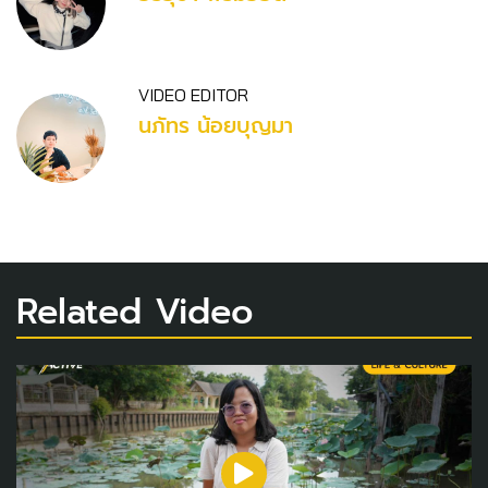
VIDEO EDITOR
นภัทร น้อยบุญมา
Related Video