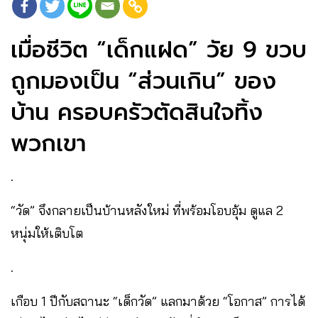
เมื่อชีวิต “เด็กแฝด” วัย 9 ขวบ
ถูกมองเป็น “ส่วนเกิน” ของ
บ้าน ครอบครัวตัดสินใจทิ้ง
พวกเขา
.
“วัด” จึงกลายเป็นบ้านหลังใหม่ ที่พร้อมโอบอุ้ม ดูแล 2
หนุ่มให้เติบโต
.
เกือบ 1 ปีกับสถานะ “เด็กวัด” แลกมาด้วย “โอกาส” การได้