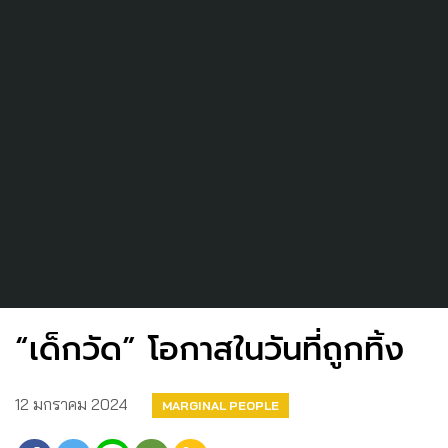
“เด็กวัด” โอกาสในวันที่ถูกทิ้ง
12 มกราคม 2024
MARGINAL PEOPLE