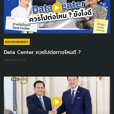
ENVIRONMENT
Data Center ควรไปต่อทางไหนดี ?
8 สิงหาคม 2026