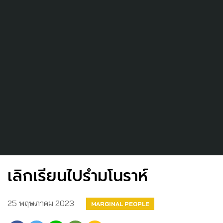
เลิกเรียนไปรำมโนราห์
25 พฤษภาคม 2023
MARGINAL PEOPLE