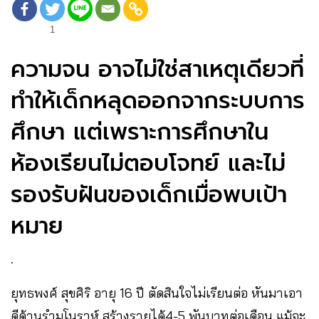
1
ความจน อาจไม่ใช่สาเหตุเดียวที่
ทำให้เด็กหลุดออกจากระบบการ
ศึกษา แต่เพราะการศึกษาใน
ห้องเรียนไม่ตอบโจทย์ และไม่
รองรับฝันของเด็กเมื่อพบเป้า
หมาย
.
ยุทธพงศ์ สุขศิริ อายุ 16 ปี ตัดสินใจไม่เรียนต่อ หันมาเอา
ดีด้านรำมโนราห์ สร้างรายได้4-5 พันบาทต่อเดือน แม้จะ