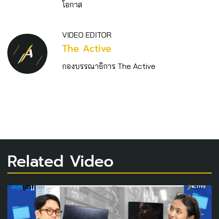
โอกาส
VIDEO EDITOR
The Active
กองบรรณาธิการ The Active
Related Video