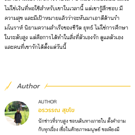
ไม่ใช่เงินที่พอใช้สำหรับเขาในเวลานี้ แต่เขารู้สึกชอบ มี
ความสุข และมีเป้าหมายแล้วว่าจะหันมาเอาดีด้านรำ
มโนราห์ นิยามความสำเร็จของชีวิต ยุทธ์ ไม่ใช่การศึกษา
ในระดับสูง แต่คือการได้ทำในสิ่งที่ตัวเองรัก ดูแลตัวเอง
และคนที่เขารักได้ตั้งแต่วันนี้
Author
AUTHOR
อรวรรณ สุขโข
นักข่าวที่ราบสูง ชอบเดินทางภายใน ตั้งคำถาม
กับทุกเรื่อง เชื่อในศักยภาพมนุษย์ ขอเพียงมี