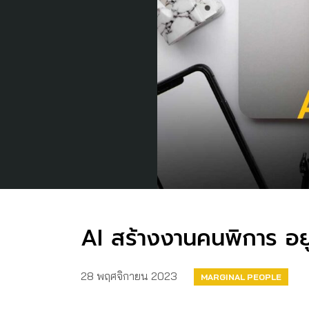
AI สร้างงานคนพิการ อยู่
28 พฤศจิกายน 2023
MARGINAL PEOPLE