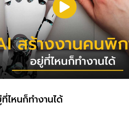
ที่ไหนก็ทำงานได้