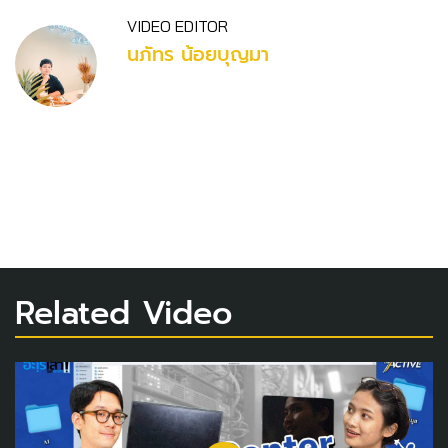
VIDEO EDITOR
นภัทร น้อยบุญมา
Related Video