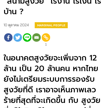
“สึนามิสูงวัย” ไร้งาน ไร้เงิน ไร้
บ้าน ?
10 ตุลาคม 2024
MARGINAL PEOPLE
1
ในอนาคตสูงวัยจะเพิ่มจาก 12
ล้าน เป็น 20 ล้านคน หากไทย
ยังไม่เตรียมระบบการรองรับ
สูงวัยที่ดี เราอาจเห็นภาพเลว
ร้ายที่สุดที่จะเกิดขึ้น กับ สูงวัย