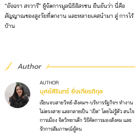
“อัจฉรา สรวารี” ผู้จัดการมูลนิธิอิสรชน ยืนยันว่า นี่คือ
สัญญาณของสูงวัยที่ตกงาน และหลายเคสนำมา สู่ การไร้
บ้าน
Author
AUTHOR
บุศย์สิรินทร์ ยิ่งเกียรติกุล
เรียนจบสายวิทย์-สังคมฯ-บริหารรัฐกิจฯ ทำงาน
ไม่ตรงสาย และกลายเป็น "เป็ด" โดยไม่รู้ตัว สนใจ
การเมือง จิตวิทยาเด็ก วิธีคิดการมองสังคม และ
รักการสัมภาษณ์ผู้คน