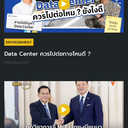
ENVIRONMENT
Data Center ควรไปต่อทางไหนดี ?
8 สิงหาคม 2026