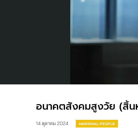
อนาคตสังคมสูงวัย (สิ้นห
14 ตุลาคม 2024
MARGINAL PEOPLE