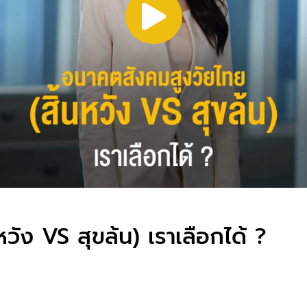
วัง VS สุขล้น) เราเลือกได้ ?