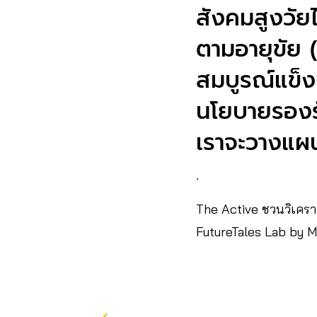
สังคมสูงวัยไ
ตามอายุขัย (
สมบูรณ์แข็ง
นโยบายรองรับ
เราจะวางแผนเพ
.
The Active ชวนวิเครา
FutureTales Lab by 