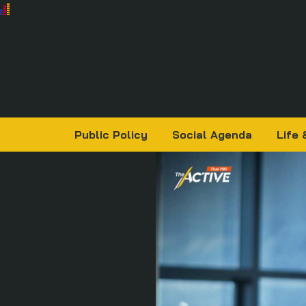
Public Policy
Social Agenda
Life 