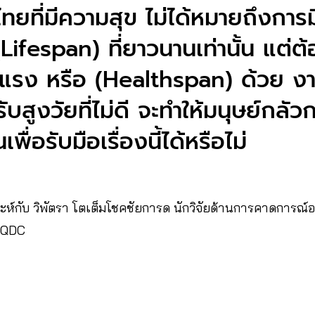
ทยที่มีความสุข ไม่ได้หมายถึงการม
Lifespan) ที่ยาวนานเท่านั้น แต่ต้
แรง หรือ (Healthspan) ด้วย งานว
สูงวัยที่ไม่ดี จะทำให้มนุษย์กลัว
ื่อรับมือเรื่องนี้ได้หรือไม่
ะห์กับ วิพัตรา โตเต็มโชคชัยการด นักวิจัยด้านการคาดการณ
MQDC