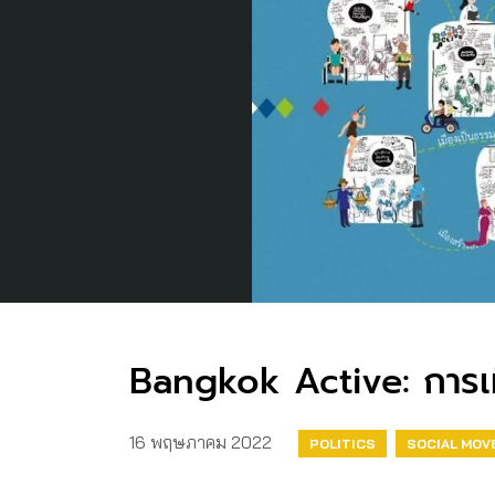
Bangkok Active: การเม
16 พฤษภาคม 2022
POLITICS
SOCIAL MOV