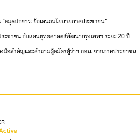
ขียน “สมุดปกขาว: ข้อเสนอนโยบายภาคประชาชน”
ระชาชน กับแผนยุทธศาสตร์พัฒนากรุงเทพฯ ระยะ 20 ปี
ครื่องมือสำคัญและคำถามผู้สมัครผู้ว่าฯ กทม. จากภาคประชาชน
OR
Active