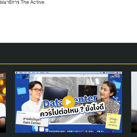
รณาธิการ The Active