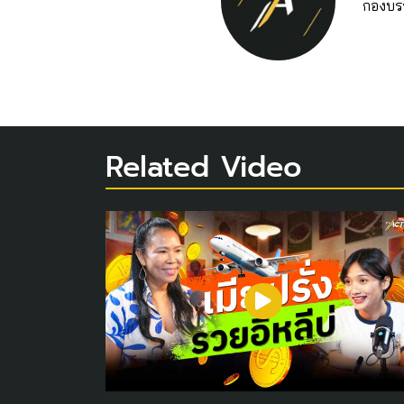
กองบร
Related Video