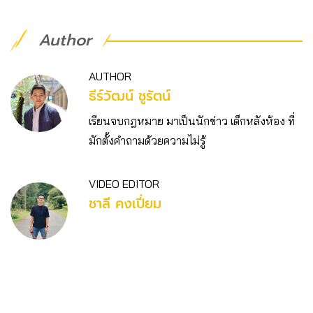
Author
AUTHOR
ธีร์วัฒน์ ชูรัตน์
เรียนจบกฎหมาย มาเป็นนักข่าว เด็กหลังห้อง ที่
มักตั้งคำถามด้วยความไม่รู้
VIDEO EDITOR
ชาลี คงเปี่ยม