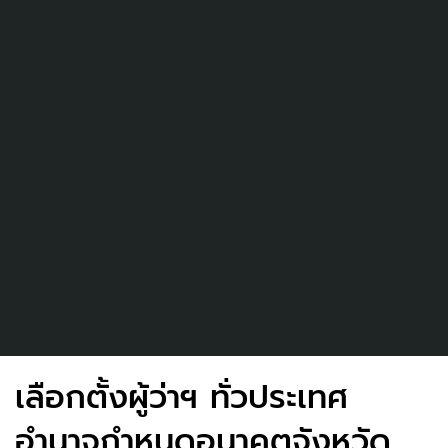
เลือกตั้งผู้ว่าฯ ทั่วประเทศ
อำนาจกำหนดอนาคตจังหวัด