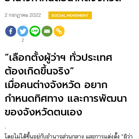
2 กรกฎาคม 2022
SOCIAL MOVEMENT
2
“เลือกตั้งผู้ว่าฯ ทั่วประเทศ
ต้องเกิดขึ้นจริง”
เมื่อคนต่างจังหวัด อยาก
กำหนดทิศทาง และการพัฒนา
ของจังหวัดตนเอง
.
โดยไม่ได้ขึ้นอยู่กับอำนาจส่วนกลาง และการแต่งตั้ง “ผู้ว่า