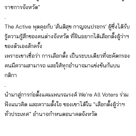
ราชการจังหวัด”
.
The Active พุดคุยกับ ‘สันติสุข กาญจนประกร’ ผู้ซึ่งได้รับ
รู้ความรู้สึกของคนต่างจังหวัด ที่ฝันอยากได้เลือกตั้งผู้ว่าฯ
ของตัวเองสักครั้ง
เพราะเขาเชื่อว่า การเลือกตั้ง เป็นระบบเดียวที่จะคัดกรอง
คนมีความสามารถ และให้ทุกอำนาจมาแข่งขันกันบน
กติกา
.
นำมาสู่การก่อตั้งแคมเพนรณรงค์ We’re All Voters ร่วม
ฟังแนวคิด และความตั้งใจ ของเขาได้ใน “เลือกตั้งผู้ว่าฯ
ทั่วประเทศ” อำนาจกำหนดอนาคตจังหวัด