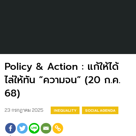
Policy & Action : แก้ให้ได้
ไล่ให้ทัน “ความจน” (20 ก.ค.
68)
23 กรกฎาคม 2025
INEQUALITY
SOCIAL AGENDA