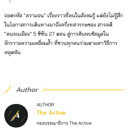
1
ถอดรหัส “ความจน” เรื่องราวที่คนในสังคมรู้ แต่ยังไม่รู้สึก
ในโอกาสการเดินทางมาถึงครึ่งทศวรรษของ สารคดี
“คนจนเมือง” 5 ซีซัน 27 ตอน สู่การค้นพบข้อมูลใน
จักรวาลความเหลื่อมล้ำ ที่ชวนทุกคนร่วมตามหาวิธีการ
หลุดพ้น
Author
AUTHOR
The Active
กองบรรณาธิการ The Active