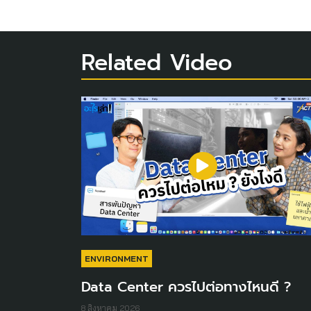
Related Video
ENVIRONMENT
Data Center ควรไปต่อทางไหนดี ?
8 สิงหาคม 2026