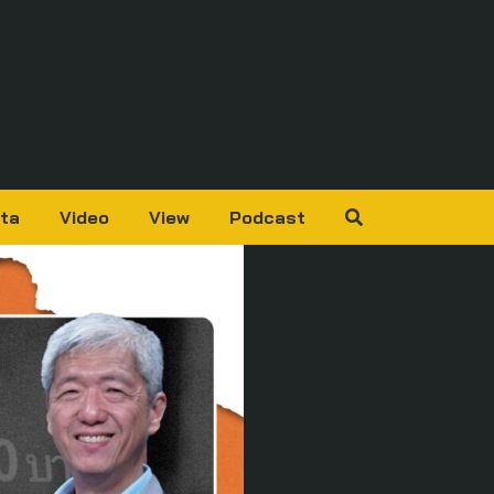
ta
Video
View
Podcast