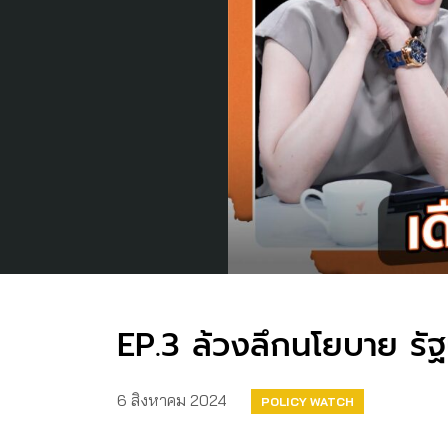
EP.3 ล้วงลึกนโยบาย ร
6 สิงหาคม 2024
POLICY WATCH