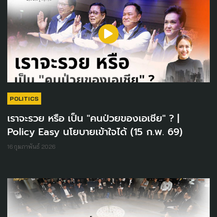
POLITICS
เราจะรวย หรือ เป็น "คนป่วยของเอเชีย" ? |
Policy Easy นโยบายเข้าใจได้ (15 ก.พ. 69)
16 กุมภาพันธ์ 2026