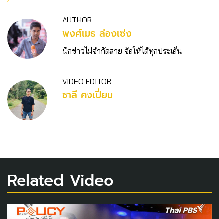
AUTHOR
พงศ์เมธ ล่องเซ่ง
นักข่าวไม่จำกัดสาย จัดให้ได้ทุกประเด็น
VIDEO EDITOR
ชาลี คงเปี่ยม
Related Video