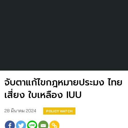
จับตาแก้ไขกฎหมายประมง ไทย
เสี่ยง ใบเหลือง IUU
28 มีนาคม 2024
POLICY WATCH