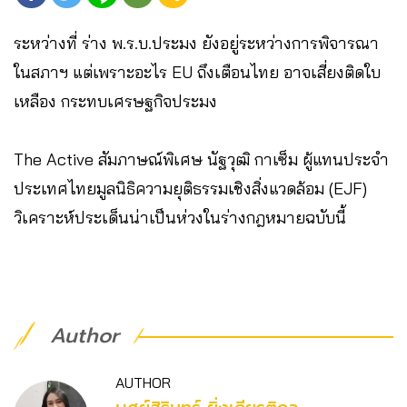
ระหว่างที่ ร่าง พ.ร.บ.ประมง ยังอยู่ระหว่างการพิจารณา
ในสภาฯ แต่เพราะอะไร EU ถึงเตือนไทย อาจเสี่ยงติดใบ
เหลือง กระทบเศรษฐกิจประมง
The Active สัมภาษณ์พิเศษ นัฐวุฒิ กาเซ็ม ผู้แทนประจำ
ประเทศไทยมูลนิธิความยุติธรรมเชิงสิ่งแวดล้อม (EJF)
วิเคราะห์ประเด็นน่าเป็นห่วงในร่างกฎหมายฉบับนี้
Author
AUTHOR