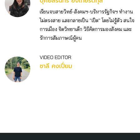
บุศย์สิรินทร์ ยิ่งเกียรติกุล
เรียนจบสายวิทย์-สังคมฯ-บริหารรัฐกิจฯ ทำงาน
ไม่ตรงสาย และกลายเป็น "เป็ด" โดยไม่รู้ตัว สนใจ
การเมือง จิตวิทยาเด็ก วิธีคิดการมองสังคม และ
รักการสัมภาษณ์ผู้คน
VIDEO EDITOR
ชาลี คงเปี่ยม