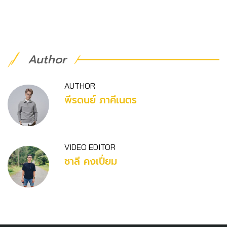
Author
AUTHOR
พีรดนย์ ภาคีเนตร
VIDEO EDITOR
ชาลี คงเปี่ยม