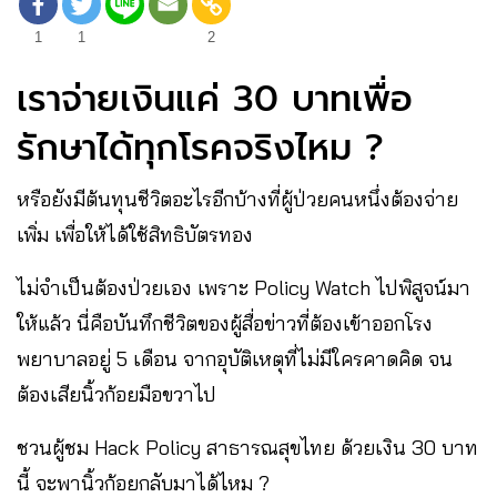
1
1
2
เราจ่ายเงินแค่ 30 บาทเพื่อ
รักษาได้ทุกโรคจริงไหม ?
หรือยังมีต้นทุนชีวิตอะไรอีกบ้างที่ผู้ป่วยคนหนึ่งต้องจ่าย
เพิ่ม เพื่อให้ได้ใช้สิทธิบัตรทอง
ไม่จำเป็นต้องป่วยเอง เพราะ Policy Watch ไปพิสูจน์มา
ให้แล้ว นี่คือบันทึกชีวิตของผู้สื่อข่าวที่ต้องเข้าออกโรง
พยาบาลอยู่ 5 เดือน จากอุบัติเหตุที่ไม่มีใครคาดคิด จน
ต้องเสียนิ้วก้อยมือขวาไป
ชวนผู้ชม Hack Policy สาธารณสุขไทย ด้วยเงิน 30 บาท
นี้ จะพานิ้วก้อยกลับมาได้ไหม ?