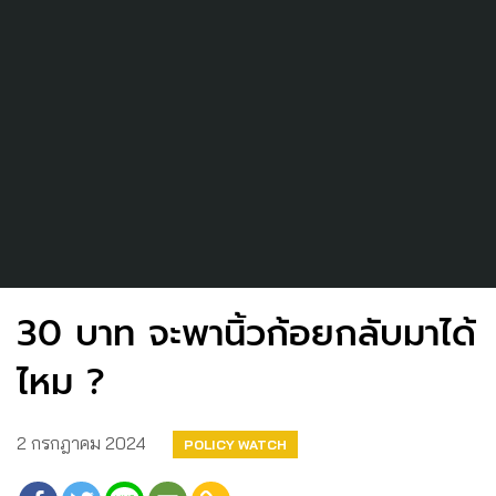
30 บาท จะพานิ้วก้อยกลับมาได้
ไหม ?
2 กรกฎาคม 2024
POLICY WATCH