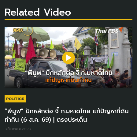
Related Video
POLITICS
“พีมูฟ” ปักหลักต่อ จี้ ก.มหาดไทย แก้ปัญหาที่ดิน
ทำกิน (6 ส.ค. 69) | ตรงประเด็น
6 สิงหาคม 2026