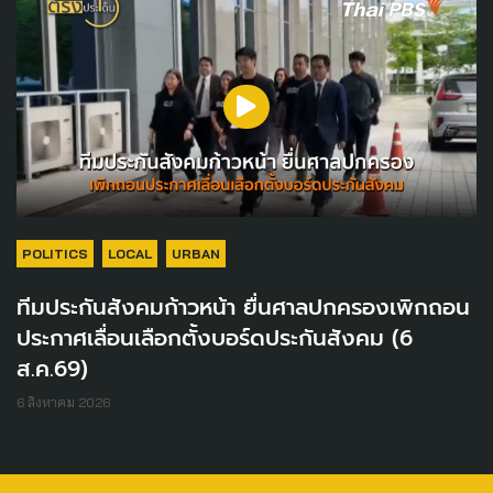
POLITICS
LOCAL
URBAN
ทีมประกันสังคมก้าวหน้า ยื่นศาลปกครองเพิกถอน
ประกาศเลื่อนเลือกตั้งบอร์ดประกันสังคม (6
ส.ค.69)
6 สิงหาคม 2026