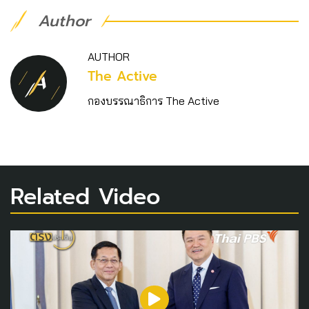
Author
AUTHOR
The Active
กองบรรณาธิการ The Active
Related Video