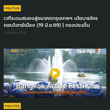
POLITICS
เวทีระดมสมองสู่อนาคตกรุงเทพฯ นโยบายใคร
ตอบโจทย์เมือง (19 มิ.ย.69) | ตรงประเด็น
19 มิถุนายน 2026
POLITICS