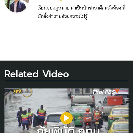
เรียนจบกฎหมาย มาเป็นนักข่าว เด็กหลังห้อง ที่
มักตั้งคำถามด้วยความไม่รู้
Related Video