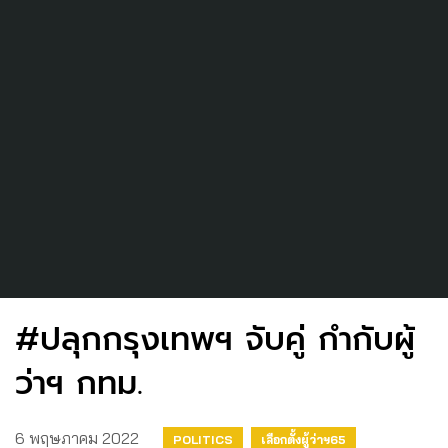
#ปลุกกรุงเทพฯ จับคู่ กำกับผู้
ว่าฯ กทม.
6 พฤษภาคม 2022
POLITICS
เลือกตั้งผู้ว่าฯ65