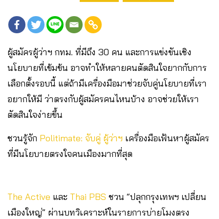
ผู้สมัครผู้ว่าฯ กทม. ที่มีถึง 30 คน และการแข่งขันเชิง
นโยบายที่เข้มข้น อาจทำให้หลายคนตัดสินใจยากกับการ
เลือกตั้งรอบนี้ แต่ถ้ามีเครื่องมือมาช่วยจับคู่นโยบายที่เรา
อยากให้มี ว่าตรงกับผู้สมัครคนไหนบ้าง อาจช่วยให้เรา
ตัดสินใจง่ายขึ้น
ชวนรู้จัก
Politimate: จับคู่ ผู้ว่าฯ
เครื่องมือเฟ้นหาผู้สมัคร
ที่มีนโยบายตรงใจคนเมืองมากที่สุด
The Active
และ
Thai PBS
ชวน “ปลุกกรุงเทพฯ เปลี่ยน
เมืองใหญ่” ผ่านบทวิเคราะห์ในรายการบ่ายโมงตรง