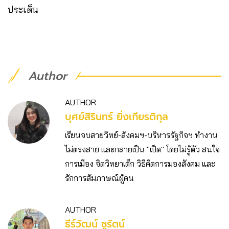
ประเด็น
Author
AUTHOR
บุศย์สิรินทร์ ยิ่งเกียรติกุล
เรียนจบสายวิทย์-สังคมฯ-บริหารรัฐกิจฯ ทำงาน
ไม่ตรงสาย และกลายเป็น "เป็ด" โดยไม่รู้ตัว สนใจ
การเมือง จิตวิทยาเด็ก วิธีคิดการมองสังคม และ
รักการสัมภาษณ์ผู้คน
AUTHOR
ธีร์วัฒน์ ชูรัตน์