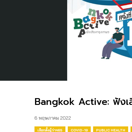
Bangkok Active: ฟังเส
6 พฤษภาคม 2022
เลือกตั้งผู้ว่าฯ65
COVID-19
PUBLIC HEALTH