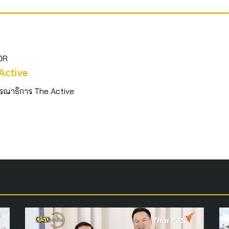
OR
Active
รณาธิการ The Active