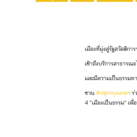
เมืองที่มุ่งสู่รัฐสวัสด
เข้าถึงบริการสาธารณะไ
และมีความเป็นธรรมทา
ชวน
#ปลุกกรุงเทพฯ
ร่
4 “เมืองเป็นธรรม” เพื่