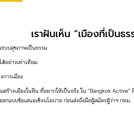
เราฝันเห็น “เมืองที่เป็นธ
ิการระบบสุขภาพเป็นธรรม
ด้อย่างเท่าเทียม
งการเมือง
วมสร้างเมืองในฝัน ที่อยากให้เป็นจริง ใน “Bangkok Active” ฟัง
อออกแบบข้อเสนอเชิงนโยบาย ก่อนส่งถึงมือผู้สมัครผู้ว่าฯ กทม.