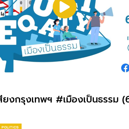
ียงกรุงเทพฯ #เมืองเป็นธรรม (
POLITICS