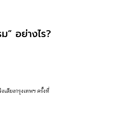
รรม” อย่างไร?
เสียงกรุงเทพฯ ครั้งที่