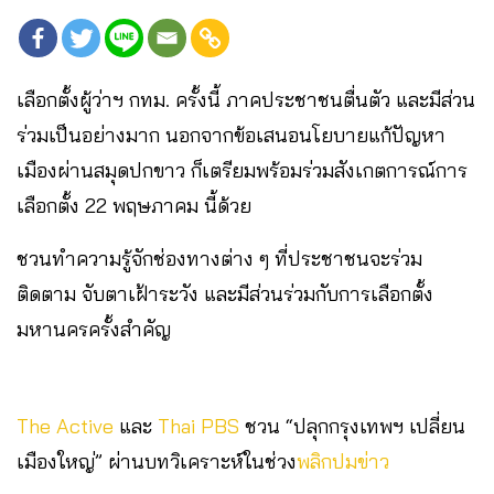
เลือกตั้งผู้ว่าฯ กทม. ครั้งนี้ ภาคประชาชนตื่นตัว และมีส่วน
ร่วมเป็นอย่างมาก นอกจากข้อเสนอนโยบายแก้ปัญหา
เมืองผ่านสมุดปกขาว ก็เตรียมพร้อมร่วมสังเกตการณ์การ
เลือกตั้ง 22 พฤษภาคม นี้ด้วย
ชวนทำความรู้จักช่องทางต่าง ๆ ที่ประชาชนจะร่วม
ติดตาม จับตาเฝ้าระวัง และมีส่วนร่วมกับการเลือกตั้ง
มหานครครั้งสำคัญ
The Active
และ
Thai PBS
ชวน “ปลุกกรุงเทพฯ เปลี่ยน
เมืองใหญ่” ผ่านบทวิเคราะห์ในช่วง
พลิกปมข่าว