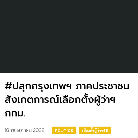
#ปลุกกรุงเทพฯ ภาคประชาชน
สังเกตการณ์เลือกตั้งผู้ว่าฯ
กทม.
18 พฤษภาคม 2022
POLITICS
เลือกตั้งผู้ว่าฯ65