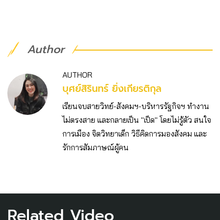
Author
AUTHOR
บุศย์สิรินทร์ ยิ่งเกียรติกุล
เรียนจบสายวิทย์-สังคมฯ-บริหารรัฐกิจฯ ทำงาน
ไม่ตรงสาย และกลายเป็น "เป็ด" โดยไม่รู้ตัว สนใจ
การเมือง จิตวิทยาเด็ก วิธีคิดการมองสังคม และ
รักการสัมภาษณ์ผู้คน
Related Video