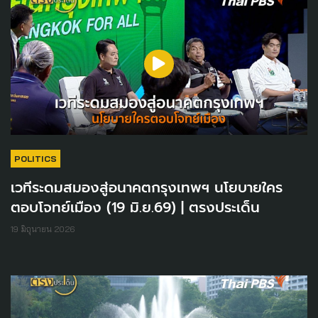
POLITICS
เวทีระดมสมองสู่อนาคตกรุงเทพฯ นโยบายใคร
ตอบโจทย์เมือง (19 มิ.ย.69) | ตรงประเด็น
19 มิถุนายน 2026