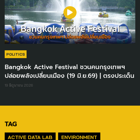
POLITICS
Bangkok Active Festival ชวนคนกรุงเทพฯ
ปล่อยพลังเปลี่ยนเมือง (19 มิ.ย.69) | ตรงประเด็น
19 มิถุนายน 2026
TAG
ACTIVE DATA LAB
ENVIRONMENT