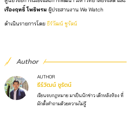
ศูนย์วิจัยการเมืองและการพัฒนา มหาวิทยาลัยรังสิต และ
เรืองฤทธิ์ โพธิพรม
ผู้ประสานงาน We Watch
ดำเนินรายการโดย
ธีร์วัฒน์ ชูรัตน์
Author
AUTHOR
ธีร์วัฒน์ ชูรัตน์
เรียนจบกฎหมาย มาเป็นนักข่าว เด็กหลังห้อง ที่
มักตั้งคำถามด้วยความไม่รู้