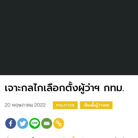
เจาะกลไกเลือกตั้งผู้ว่าฯ กทม.
20 พฤษภาคม 2022
POLITICS
เลือกตั้งผู้ว่าฯ65