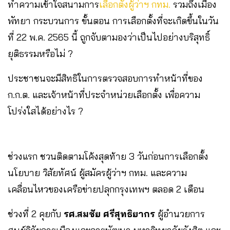
ทำความเข้าใจสนามการ
เลือกตั้งผู้ว่าฯ กทม.
รวมถึงเมือง
พัทยา กระบวนการ ขั้นตอน การเลือกตั้งที่จะเกิดขึ้นในวัน
ที่ 22 พ.ค. 2565 นี้ ถูกจับตามองว่าเป็นไปอย่างบริสุทธิ์
ยุติธรรมหรือไม่ ?
ประชาชนจะมีสิทธิในการตรวจสอบการทำหน้าที่ของ
ก.ก.ต. และเจ้าหน้าที่ประจำหน่วยเลือกตั้ง เพื่อความ
โปร่งใสได้อย่างไร ?
ช่วงแรก ชวนติดตามโค้งสุดท้าย 3 วันก่อนการเลือกตั้ง
นโยบาย วิสัยทัศน์ ผู้สมัครผู้ว่าฯ กทม. และความ
เคลื่อนไหวของเครือข่ายปลุกกรุงเทพฯ ตลอด 2 เดือน
ช่วงที่ 2 คุยกับ
รศ.สมชัย ศรีสุทธิยากร
ผู้อำนวยการ