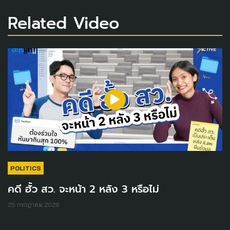
Related Video
POLITICS
คดี ฮั้ว สว. จะหน้า 2 หลัง 3 หรือไม่
25 กรกฎาคม 2026