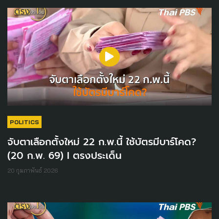
POLITICS
จับตาเลือกตั้งใหม่ 22 ก.พ.นี้ ใช้บัตรมีบาร์โคด?
(20 ก.พ. 69) I ตรงประเด็น
20 กุมภาพันธ์ 2026