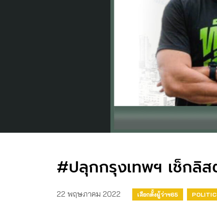
#ปลุกกรุงเทพฯ เช็กลิส
22 พฤษภาคม 2022
เลือกตั้งผู้ว่าฯ65
POLITI