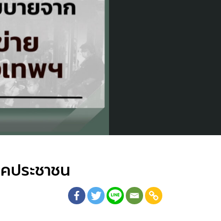
ภาคประชาชน