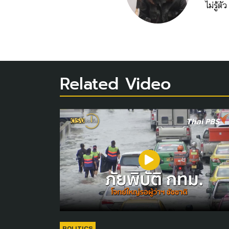
ไม่รู้
Related Video
POLITICS