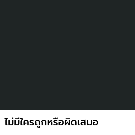
ไม่มีใครถูกหรือผิดเสมอ