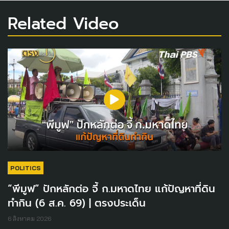
Related Video
POLITICS
“พีมูฟ” ปักหลักต่อ จี้ ก.มหาดไทย แก้ปัญหาที่ดิน
ทำกิน (6 ส.ค. 69) | ตรงประเด็น
6 สิงหาคม 2026