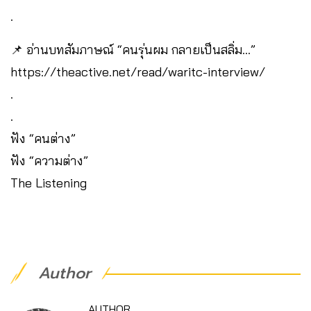
.
📌 อ่านบทสัมภาษณ์ “คนรุ่นผม กลายเป็นสลิ่ม…”
https://theactive.net/read/waritc-interview/
.
.
ฟัง “คนต่าง”
ฟัง “ความต่าง”
The Listening
Author
AUTHOR