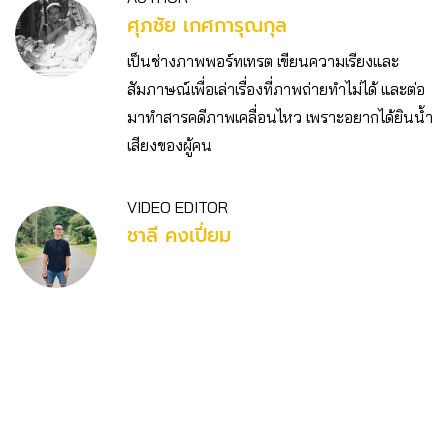
ศุภชัย เกศการุณกุล
เป็นช่างภาพพอร์ทเทรต เขียนความเรียงและ
สัมภาษณ์เพื่อเล่าเรื่องที่ภาพถ่ายทําไม่ได้ และต่อ
มาทําสารคดีภาพเคลื่อนไหว เพราะอยากได้ยินน้ํา
เสียงของผู้คน
VIDEO EDITOR
ชาลี คงเปี่ยม