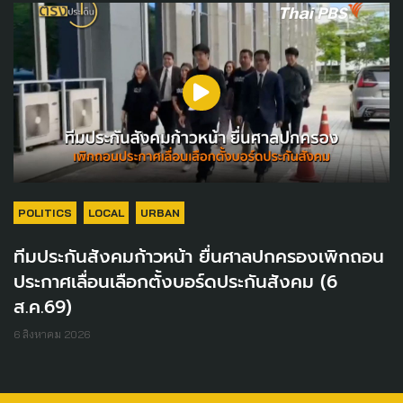
POLITICS
LOCAL
URBAN
ทีมประกันสังคมก้าวหน้า ยื่นศาลปกครองเพิกถอน
ประกาศเลื่อนเลือกตั้งบอร์ดประกันสังคม (6
ส.ค.69)
6 สิงหาคม 2026