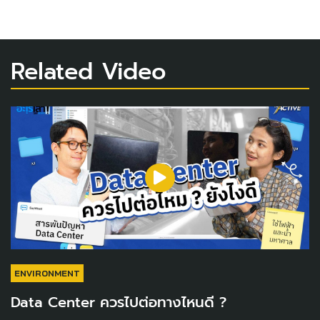
Related Video
ENVIRONMENT
Data Center ควรไปต่อทางไหนดี ?