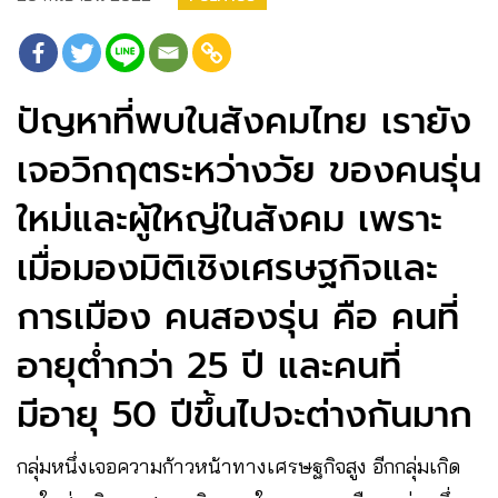
ปัญหาที่พบในสังคมไทย เรายัง
เจอวิกฤตระหว่างวัย ของคนรุ่น
ใหม่และผู้ใหญ่ในสังคม เพราะ
เมื่อมองมิติเชิงเศรษฐกิจและ
การเมือง คนสองรุ่น คือ คนที่
อายุต่ำกว่า 25 ปี และคนที่
มีอายุ 50 ปีขึ้นไปจะต่างกันมาก
กลุ่มหนึ่งเจอความก้าวหน้าทางเศรษฐกิจสูง อีกกลุ่มเกิด