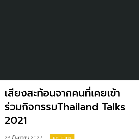
เสียงสะท้อนจากคนที่เคยเข้า
ร่วมกิจกรรมThailand Talks
2021
26 กันยายน 2022
POLITICS