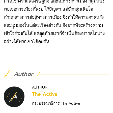
มาในช่วงวิกฤตเศรษฐกิจ และในทางการเมือง กลุ่มหนึ่ง
พบเจอการเมืองที่สงบ ไร้ปัญหา แต่อีกกลุ่มเติบโต
ท่ามกลางการต่อสู้ทางการเมือง จึงทำให้ความคาดหวัง
และมุมมองในแต่ละเรื่องต่างกัน จึงยากที่จะสร้างความ
เข้าใจร่วมกันได้ แต่สุดท้ายเราก็จำเป็นต้องหากลไกบาง
อย่างให้พวกเขาได้คุยกัน
Author
AUTHOR
The Active
กองบรรณาธิการ The Active