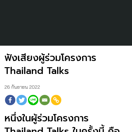
ฟังเสียงผู้ร่วมโครงการ
Thailand Talks
26 กันยายน 2022
หนึ่งในผู้ร่วมโครงการ
Thailand Talks ในครั้งนี้ คือ