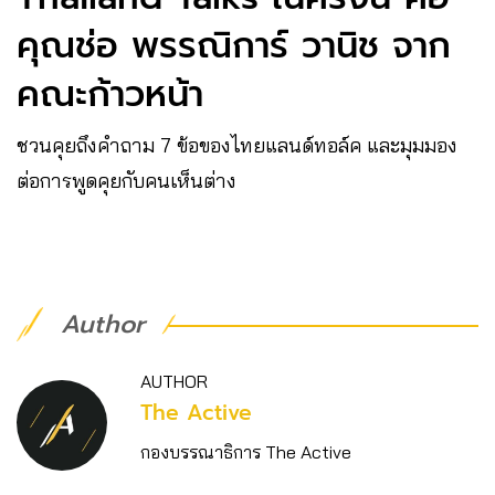
คุณช่อ พรรณิการ์ วานิช จาก
คณะก้าวหน้า
ชวนคุยถึงคำถาม 7 ข้อของไทยแลนด์ทอล์ค และมุมมอง
ต่อการพูดคุยกับคนเห็นต่าง
Author
AUTHOR
The Active
กองบรรณาธิการ The Active