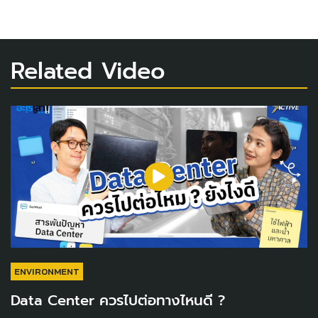
Related Video
ENVIRONMENT
Data Center ควรไปต่อทางไหนดี ?