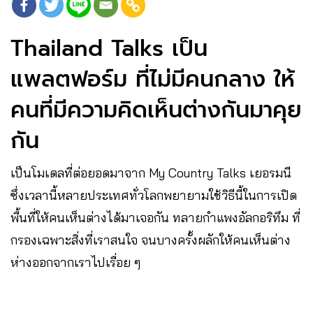
Thailand Talks เป็น
แพลตฟอร์ม ที่ไม่มีคนกลาง ให้
คนที่มีความคิดเห็นต่างกันมาคุย
กัน
เป็นโมเดลที่ต่อยอดมาจาก My Country Talks เยอรมนี
ซึ่งเวลานี้หลายประเทศทั่วโลกพยายามใช้วิธีนี้ในการเปิด
พื้นที่ให้คนเห็นต่างได้มาเจอกัน ทลายกำแพงอัลกอริทึม ที่
กรองเฉพาะสิ่งที่เราสนใจ จนบางครั้งผลักให้คนเห็นต่าง
ห่างออกจากเราไปเรื่อย ๆ