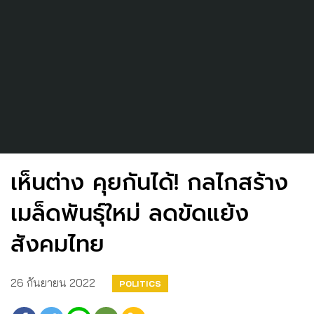
เห็นต่าง คุยกันได้! กลไกสร้าง
เมล็ดพันธุ์ใหม่ ลดขัดแย้ง
สังคมไทย
26 กันยายน 2022
POLITICS