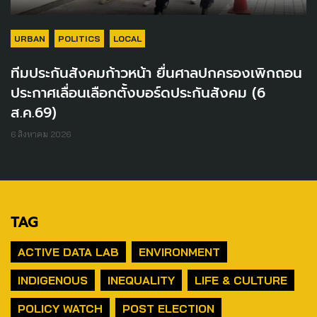
URBAN
POLITICS
LOCAL
ทีมประกันสังคมก้าวหน้า ยื่นศาลปกครองเพิกถอน
ประกาศเลื่อนเลือกตั้งบอร์ดประกันสังคม (6
ส.ค.69)
6 สิงหาคม 2026
TAG
ACTIVE DATA LAB
ENVIRONMENT
INDIGENOUS
INEQUALITY
LIFE & CULTURE
POLICY WATCH
POST ELECTION