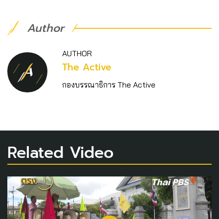
Author
AUTHOR
The Active
กองบรรณาธิการ The Active
Related Video