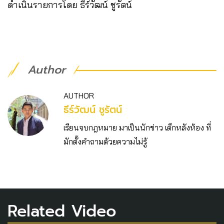
ดำเนินรายการโดย ธีร์วัฒน์ ชูรัตน์
Author
AUTHOR
ธีร์วัฒน์ ชูรัตน์
เรียนจบกฎหมาย มาเป็นนักข่าว เด็กหลังห้อง ที่
มักตั้งคำถามด้วยความไม่รู้
Related Video