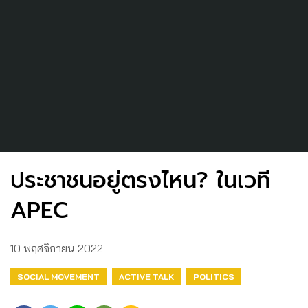
ประชาชนอยู่ตรงไหน? ในเวที
APEC
10 พฤศจิกายน 2022
SOCIAL MOVEMENT
ACTIVE TALK
POLITICS