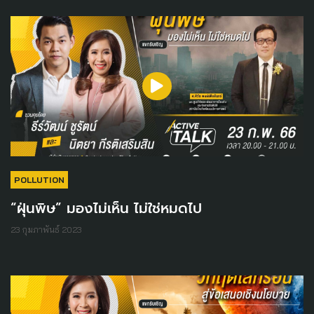
POLLUTION
“ฝุ่นพิษ” มองไม่เห็น ไม่ใช่หมดไป
23 กุมภาพันธ์ 2023