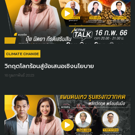
CLIMATE CHANGE
วิกฤตโลกร้อนสู่ข้อเสนอเชิงนโยบาย
16 กุมภาพันธ์ 2023