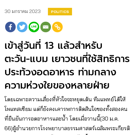
30 มกราคม 2023
POLITICS
เข้าสู่วันที่ 13 แล้วสำหรับ
ตะวัน-แบม เยาวชนที่ใช้สิทธิการ
ประท้วงอดอาหาร ท่ามกลาง
ความห่วงใยของหลายฝ่าย
โดยเฉพาะความเสี่ยงที่หัวใจจะหยุดเต้น ทีมแพทย์ได้ให้
โพแทสเซียม แต่ก็ยังคงเคารพการติดสินใจของทั้งสองคน
ที่ยืนยันการอดอาหารและน้ำ โดยเมื่อวานนี้(30 ม.ค.
66)ผู้อำนวยการโรงพยาบาลธรรมศาสตร์เฉลิมพระเกียรติ