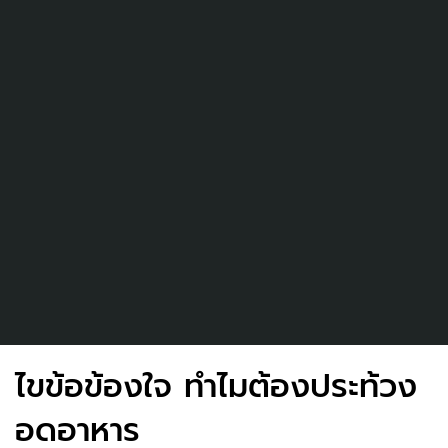
ไขข้อข้องใจ ทำไมต้องประท้วง
อดอาหาร