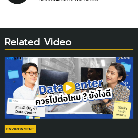
Related Video
ENVIRONMENT