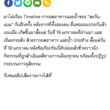
มาไล่เรียง Timeline การอดอาหารและน้ำของ “ตะวัน-
แบม” กันอีกครั้ง หลังจากที่ทั้งสองคน ยื่นขอถอนประกันตัว
เองเมื่อ เกิดขึ้นมาตั้งแต่ วันที่ 16 มกราคมที่ผ่านมา และ
เริ่มยกระดับ ด้วยการอดอาหาร และน้ำ ประท้วง ตั้งแต่วัน
ที่ 18 มกราคม หลังข้อเรียกร้องให้ปล่อยตัวชั่วคราวนัก
กิจกรรมที่ถูกดำเนินคดีทางการเมืองทุกคน พร้อมทั้งปฏิรูป
กระบวนการยุติธรรม
รับชมคลิปเต็มรายการได้ที่