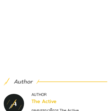
Author
AUTHOR
The Active
กองบรรณาธิการ The Active