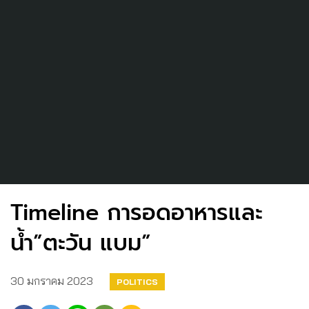
Timeline การอดอาหารและ
น้ำ”ตะวัน แบม”
30 มกราคม 2023
POLITICS