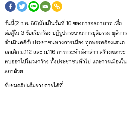
วันนี้(2 ก.พ. 66)นับเป็นวันที่ 16 ของการอดอาหาร เพื่อ
ต่อสู้ใน 3 ข้อเรียกร้อง ปฏิรูปกระบวนการยุติธรรม ยุติการ
ดำเนินคดีกับประชาชนทางการเมือง ทุกพรรคต้องเสนอ
ยกเลิก ม.112 และ ม.116 การกระทำดังกล่าว สร้างผลกระ
ทบออกไปในวงกว้าง ทั้งประชาชนทั่วไป และการเมืองใน
สภาด้วย
รับชมคลิปเต็มรายการได้ที่