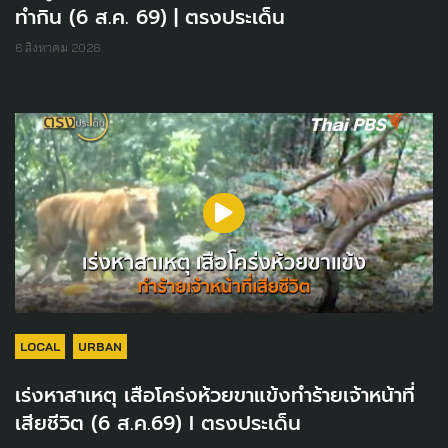
ทำกิน (6 ส.ค. 69) | ตรงประเด็น
6 สิงหาคม 2026
LOCAL
URBAN
เร่งหาสาเหตุ เสือโคร่งห้วยขาแข้งทำร้ายเจ้าหน้าที่
เสียชีวิต (6 ส.ค.69) I ตรงประเด็น