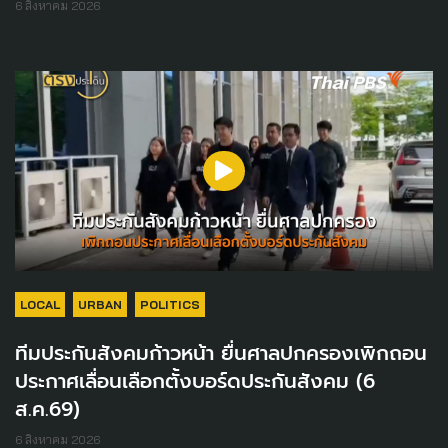
6 สิงหาคม 2026
LOCAL
URBAN
POLITICS
ทีมประกันสังคมก้าวหน้า ยื่นศาลปกครองเพิกถอน
ประกาศเลื่อนเลือกตั้งบอร์ดประกันสังคม (6
ส.ค.69)
6 สิงหาคม 2026