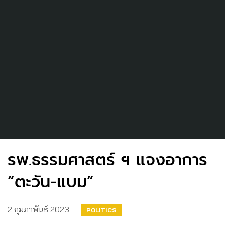
รพ.ธรรมศาสตร์ ฯ แจงอาการ
“ตะวัน-แบม”
2 กุมภาพันธ์ 2023
POLITICS