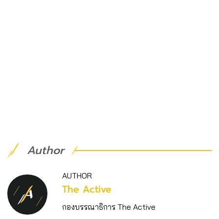
Author
AUTHOR
The Active
กองบรรณาธิการ The Active