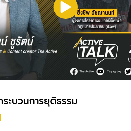
ูปกระบวนการยุติธรรม