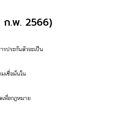
2 ก.พ. 2566)
นการประกันตัวจะเป็น
เชื่อมั่นใน
็ตเพื่อกฎหมาย