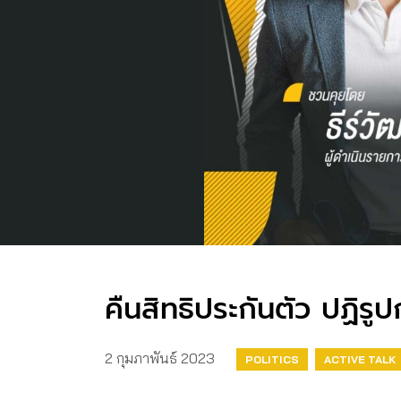
คืนสิทธิประกันตัว ปฏิร
2 กุมภาพันธ์ 2023
POLITICS
ACTIVE TALK