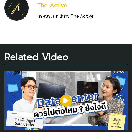
The Active
กองบรรณาธิการ The Active
Related Video