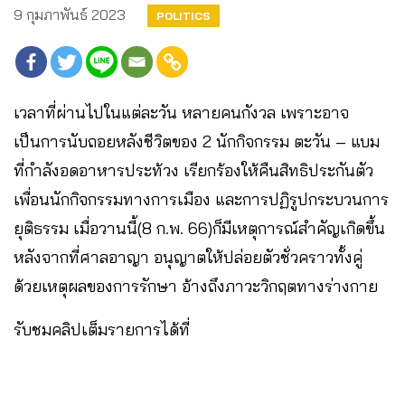
9 กุมภาพันธ์ 2023
POLITICS
เวลาที่ผ่านไปในแต่ละวัน หลายคนกังวล เพราะอาจ
เป็นการนับถอยหลังชีวิตของ 2 นักกิจกรรม ตะวัน – แบม
ที่กำลังอดอาหารประท้วง เรียกร้องให้คืนสิทธิประกันตัว
เพื่อนนักกิจกรรมทางการเมือง และการปฏิรูปกระบวนการ
ยุติธรรม เมื่อวานนี้(8 ก.พ. 66)ก็มีเหตุการณ์สำคัญเกิดขึ้น
หลังจากที่ศาลอาญา อนุญาตให้ปล่อยตัวชั่วคราวทั้งคู่
ด้วยเหตุผลของการรักษา อ้างถึงภาวะวิกฤตทางร่างกาย
รับชมคลิปเต็มรายการได้ที่