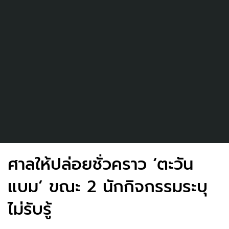
ศาลให้ปล่อยชั่วคราว ‘ตะวัน
แบม’ ขณะ 2 นักกิจกรรมระบุ
ไม่รับรู้