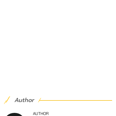
Author
AUTHOR