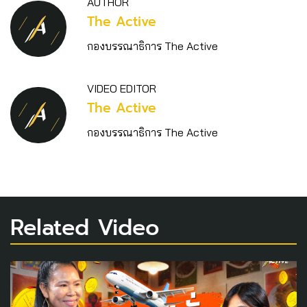
AUTHOR
The Active
กองบรรณาธิการ The Active
VIDEO EDITOR
The Active
กองบรรณาธิการ The Active
Related Video