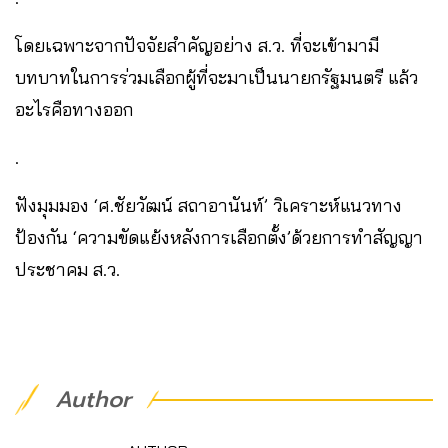
โดยเฉพาะจากปัจจัยสำคัญอย่าง ส.ว. ที่จะเข้ามามี
บทบาทในการร่วมเลือกผู้ที่จะมาเป็นนายกรัฐมนตรี ​แล้ว
อะไรคือทางออก
.
ฟังมุมมอง ‘ศ.ชัยวัฒน์ สถาอานันท์’ วิเคราะห์แนวทาง
ป้องกัน ‘ความขัดแย้งหลังการเลือกตั้ง’ด้วยการทำสัญญา
ประชาคม ส.ว.
Author