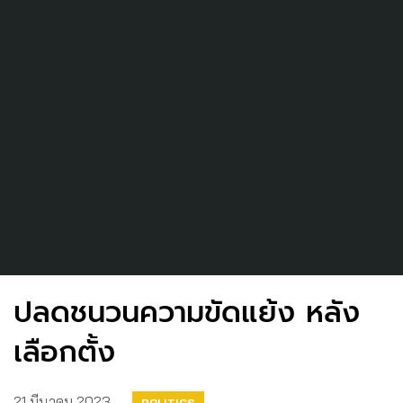
ปลดชนวนความขัดแย้ง หลัง
เลือกตั้ง
21 มีนาคม 2023
POLITICS