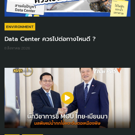
ENVIRONMENT
Data Center ควรไปต่อทางไหนดี ?
8 สิงหาคม 2026