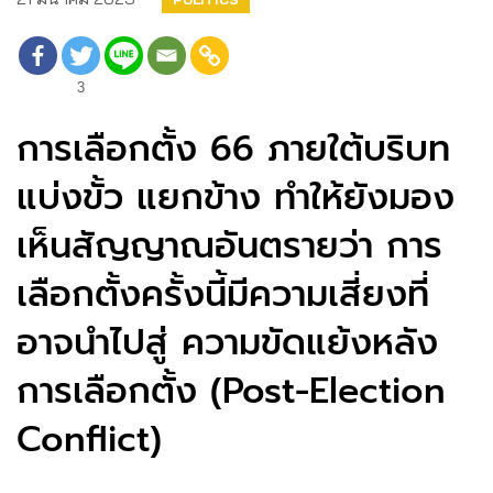
3
การเลือกตั้ง 66 ภายใต้บริบท
แบ่งขั้ว แยกข้าง ทำให้ยังมอง
เห็นสัญญาณอันตรายว่า การ
เลือกตั้งครั้งนี้มีความเสี่ยงที่
อาจนำไปสู่ ความขัดแย้งหลัง
การเลือกตั้ง (Post-Election
Conflict)
.