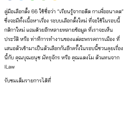
คู่มือเลือกตั้ง 66 ใช้ชื่อว่า “เรียนรู้จากอดีต กาเพื่ออนาคต”
ซึ่งจะมีทั้งเนื้อหาเรื่อง ระบบเลือกตั้งใหม่ ที่จะใช้ในรอบนี้
กติกาใหม่ แถมด้วยอีกหลายหลายข้อมูล ที่เราจะเห็น
ประวัติ หรือ ท่าทีการทำงานของแต่ละพรรคการเมือง ที่
เสนอตัวเข้ามาเป็นตัวเลือกกันอีกครั้งในรอบนี้ชวนคุยเรื่อง
นี้กับ คุณบุณยนุช มัทธุจักร หรือ คุณแตงโม ตัวแทนจาก
iLaw
รับชมเต็มรายการได้ที่