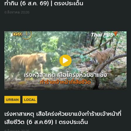
ทำกิน (6 ส.ค. 69) | ตรงประเด็น
6 สิงหาคม 2026
URBAN
LOCAL
เร่งหาสาเหตุ เสือโคร่งห้วยขาแข้งทำร้ายเจ้าหน้าที่
เสียชีวิต (6 ส.ค.69) I ตรงประเด็น
6 สิงหาคม 2026