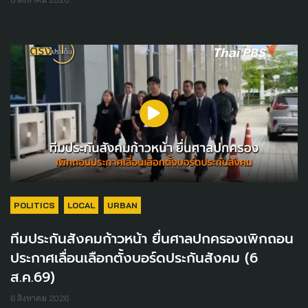
POLITICS
LOCAL
URBAN
ทีมประกันสังคมก้าวหน้า ยื่นศาลปกครองเพิกถอน
ประกาศเลื่อนเลือกตั้งบอร์ดประกันสังคม (6
ส.ค.69)
6 สิงหาคม 2026