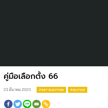
คู่มือเลือกตั้ง 66
23 มีนาคม 2023
POST ELECTION
POLITICS