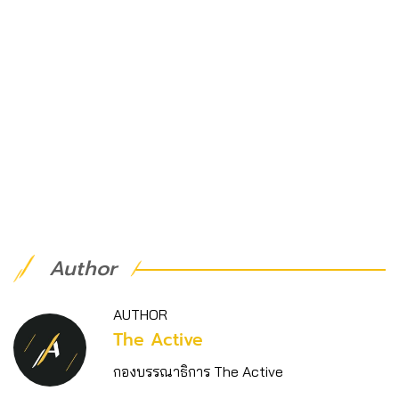
Author
AUTHOR
The Active
กองบรรณาธิการ The Active