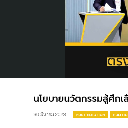
นโยบายนวัตกรรมสู้ศึกเล
30 มีนาคม 2023
POST ELECTION
POLITIC