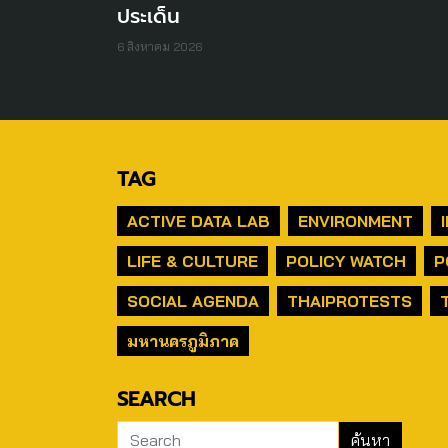
ประเด็น
6 สิงหาคม 2026
TAG
ACTIVE DATA LAB
ENVIRONMENT
LIFE & CULTURE
POLICY WATCH
P
SOCIAL AGENDA
THAIPROTESTS
มหานครภูมิภาค
SEARCH