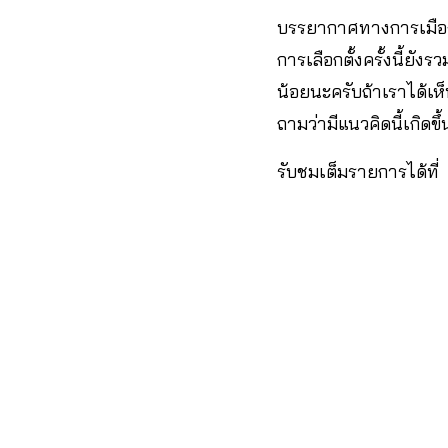
บรรยากาศทางการเมืองเ
การเลือกตั้งครั้งนี้ยัง
น้อยนะครับถ้าเราได้เ
ถามว่ามีแนวคิดนี้เกิดข
รับชมเต็มรายการได้ที่