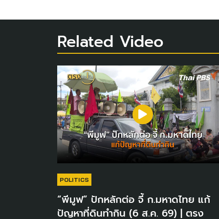
Related Video
POLITICS
“พีมูฟ” ปักหลักต่อ จี้ ก.มหาดไทย แก้
ปัญหาที่ดินทำกิน (6 ส.ค. 69) | ตรง