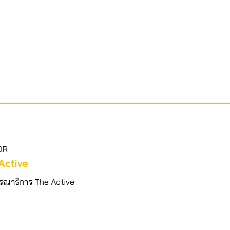
OR
Active
รณาธิการ The Active