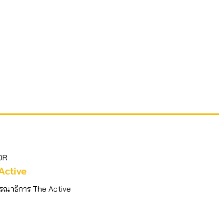
OR
Active
รณาธิการ The Active