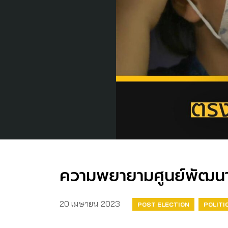
ความพยายามศูนย์พัฒนาเด
20 เมษายน 2023
POST ELECTION
POLITI