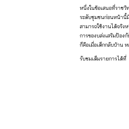
หนึ่งในข้อเสนอที่ราชว
ระดับชุมชนก่อนหน้านี้ม
สามารถใช้งานได้จริงหร
การของบส่งเสริมป้องกัน
ก็คือเมื่อเด็กกลับบ้าน
รับชมเต็มรายการได้ที่