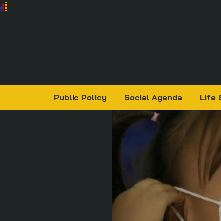
Public Policy
Social Agenda
Life 