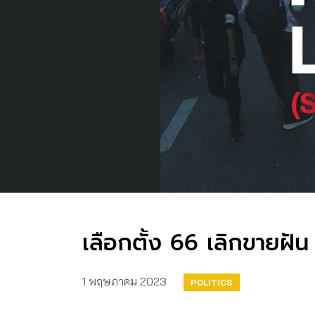
เลือกตั้ง 66 เลิกขา
1 พฤษภาคม 2023
POLITICS