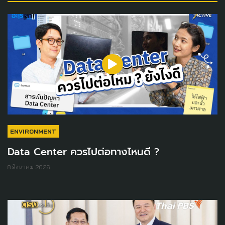
ENVIRONMENT
Data Center ควรไปต่อทางไหนดี ?
8 สิงหาคม 2026