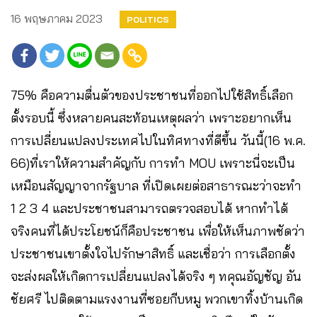
16 พฤษภาคม 2023
POLITICS
75% คือความตื่นตัวของประชาชนที่ออกไปใช้สิทธิ์เลือก
ตั้งรอบนี้ ซึ่งหลายคนสะท้อนเหตุผลว่า เพราะอยากเห็น
การเปลี่ยนแปลงประเทศไปในทิศทางที่ดีขึ้น วันนี้(16 พ.ค.
66)ที่เราให้ความสำคัญกับ การทำ MOU เพราะนี่จะเป็น
เหมือนสัญญาจากรัฐบาล ที่เปิดเผยต่อสาธารณะว่าจะทำ
1 2 3 4 และประชาชนสามารถตรวจสอบได้ หากทำได้
จริงคนที่ได้ประโยชน์ก็คือประชาชน เพื่อให้เห็นภาพชัดว่า
ประชาชนเขาตั้งใจไปรักษาสิทธิ์ และเชื่อว่า การเลือกตั้ง
จะส่งผลให้เกิดการเปลี่ยนแปลงได้จริง ๆ ทคุณอัญชัญ อัน
ชัยศรี ไปติดตามแรงงานที่ซอยกีบหมู พวกเขาทิ้งบ้านเกิด