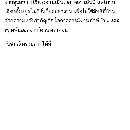
จากอุบลฯ มาใช้แรงงานเป็นเวลาหลายสิบปี แต่ในวัน
เลือกตั้งหยุดไม่กี่วันก็ยอมลางาน เพื่อไปใช้สิทธิที่บ้าน
ด้วยความหวังสำคัญคือ โอกาสการมีงานทำที่บ้าน และ
หลุดพ้นออกจากวังวนความจน
รับชมเต็มรายการได้ที่