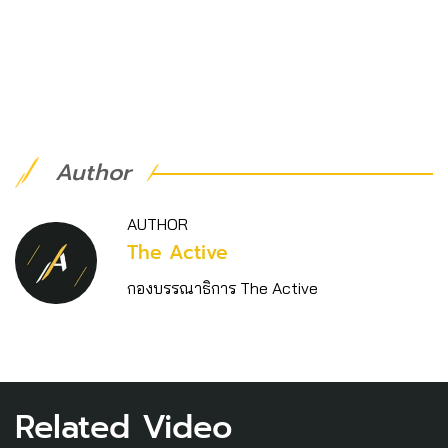
Author
AUTHOR
The Active
กองบรรณาธิการ The Active
Related Video