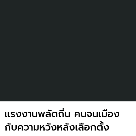
แรงงานพลัดถิ่น คนจนเมือง
กับความหวังหลังเลือกตั้ง