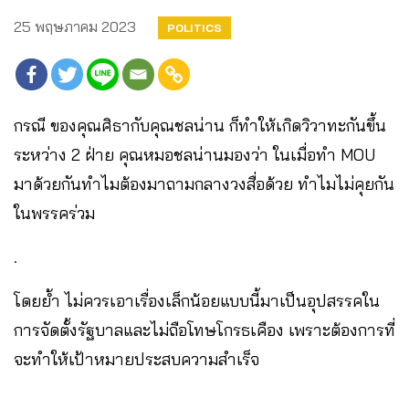
25 พฤษภาคม 2023
POLITICS
กรณี ของคุณศิธากับคุณชลน่าน ก็ทำให้เกิดวิวาทะกันขึ้น
ระหว่าง 2 ฝ่าย คุณหมอชลน่านมองว่า ในเมื่อทำ MOU
มาด้วยกันทำไมต้องมาถามกลางวงสื่อด้วย ทำไมไม่คุยกัน
ในพรรคร่วม
.
โดยย้ำ ไม่ควรเอาเรื่องเล็กน้อยแบบนี้มาเป็นอุปสรรคใน
การจัดตั้งรัฐบาลและไม่ถือโทษโกรธเคือง เพราะต้องการที่
จะทำให้เป้าหมายประสบความสำเร็จ