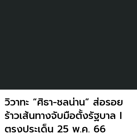
วิวาทะ “ศิธา-ชลน่าน” ส่อรอย
ร้าวเส้นทางจับมือตั้งรัฐบาล I
ตรงประเด็น 25 พ.ค. 66