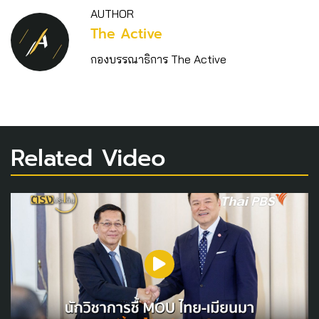
AUTHOR
The Active
กองบรรณาธิการ The Active
Related Video