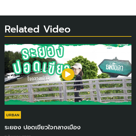
Related Video
URBAN
ระยอง ปอดเขียวใจกลางเมือง