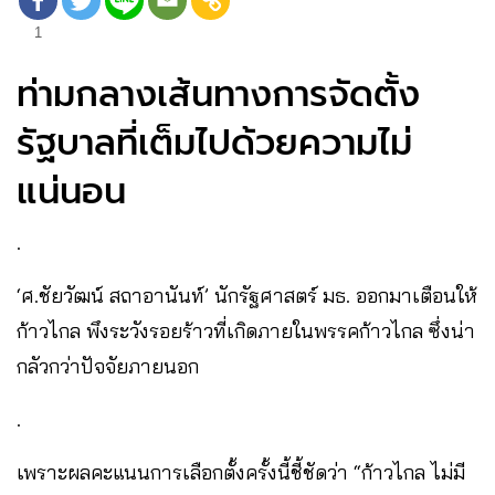
1
ท่ามกลางเส้นทางการจัดตั้ง
รัฐบาลที่เต็มไปด้วยความไม่
แน่นอน
.
‘ศ.ชัยวัฒน์ สถาอานันท์’ นักรัฐศาสตร์ มธ. ออกมาเตือนให้
ก้าวไกล พึงระวังรอยร้าวที่เกิดภายในพรรคก้าวไกล ซึ่งน่า
กลัวกว่าปัจจัยภายนอก
.
เพราะผลคะแนนการเลือกตั้งครั้งนี้ชี้ชัดว่า “ก้าวไกล ไม่มี