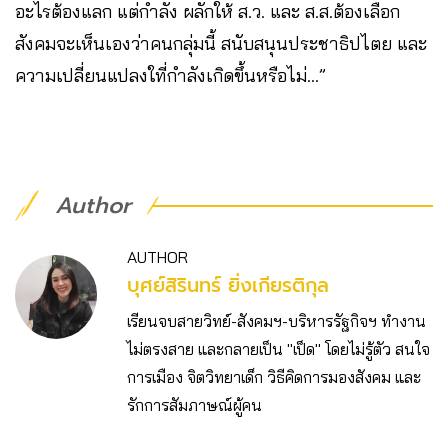
อะไรต้องแลก แต่กำลัง ผลักให้ ส.ว. และ ส.ส.ต้องเลือก
สังคมจะเห็นเองว่าคนกลุ่มนี้ สนับสนุนประชาธิปไตย และ
ความเปลี่ยนแปลงใที่กำลังเกิดขึ้นหรือไม่…”
Author
AUTHOR
บุศย์สิรินทร์ ยิ่งเกียรติกุล
เรียนจบสายวิทย์-สังคมฯ-บริหารรัฐกิจฯ ทำงาน
ไม่ตรงสาย และกลายเป็น "เป็ด" โดยไม่รู้ตัว สนใจ
การเมือง จิตวิทยาเด็ก วิธีคิดการมองสังคม และ
รักการสัมภาษณ์ผู้คน