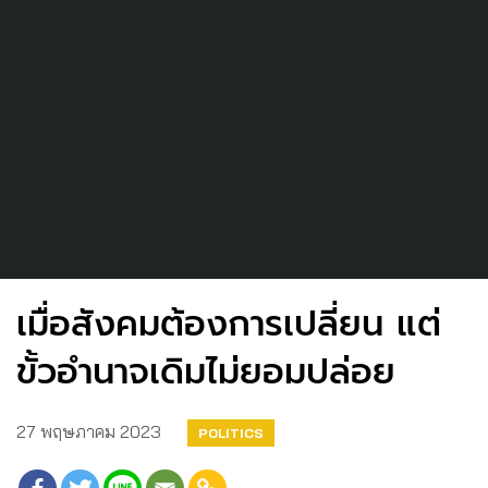
เมื่อสังคมต้องการเปลี่ยน แต่
ขั้วอำนาจเดิมไม่ยอมปล่อย
27 พฤษภาคม 2023
POLITICS