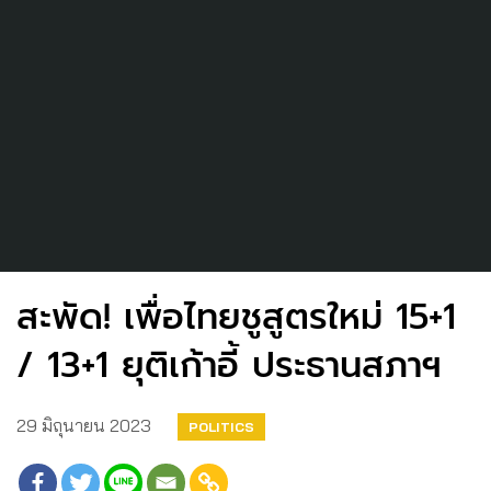
สะพัด! เพื่อไทยชูสูตรใหม่ 15+1
/ 13+1 ยุติเก้าอี้ ประธานสภาฯ
29 มิถุนายน 2023
POLITICS