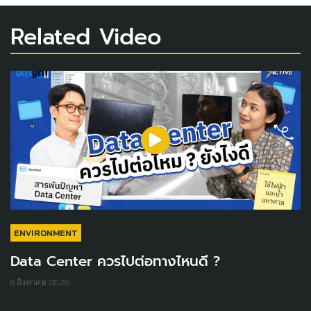
Related Video
ENVIRONMENT
Data Center ควรไปต่อทางไหนดี ?
8 สิงหาคม 2026