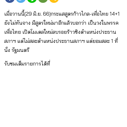
เมื่อวานนี้(29 มิ.ย. 66)กระแสสูตรก้าวไกล-เพื่อไทย 14+1
ยังไม่ทันจาง มีสูตรใหม่มาอีกแล้วบอกว่า เป็นวงในพรรค
เพื่อไทย เปิดโมเดลใหม่ลบรอยร้าวชิงตำแหน่งประธาน
สภาฯ แต่ไม่สละตำแหน่งประธานสภาฯ แต่ยอมสละ 1 ที่
นั่ง รัฐมนตรี
รับชมเต็มรายการได้ที่