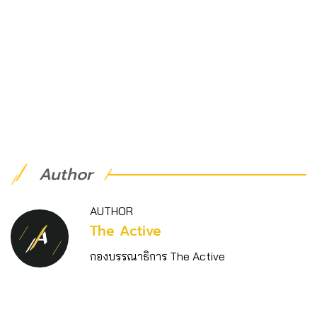
Author
AUTHOR
The Active
กองบรรณาธิการ The Active