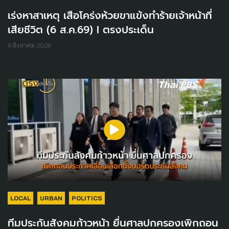
เร่งหาสาเหตุ เสือโคร่งห้วยขาแข้งทำร้ายเจ้าหน้าที่
เสียชีวิต (6 ส.ค.69) I ตรงประเด็น
6 สิงหาคม 2026
LOCAL
URBAN
POLITICS
ทีมประกันสังคมก้าวหน้า ยื่นศาลปกครองเพิกถอน