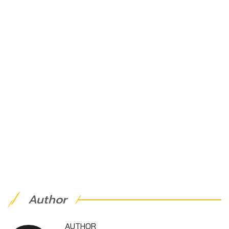
Author
AUTHOR