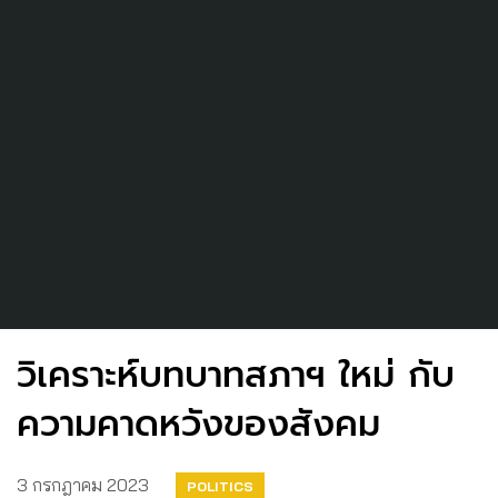
วิเคราะห์บทบาทสภาฯ ใหม่ กับ
ความคาดหวังของสังคม
3 กรกฎาคม 2023
POLITICS