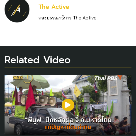
The Active
กองบรรณาธิการ The Active
Related Video