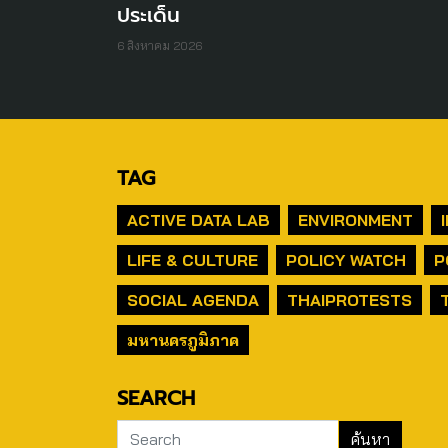
ประเด็น
6 สิงหาคม 2026
TAG
ACTIVE DATA LAB
ENVIRONMENT
LIFE & CULTURE
POLICY WATCH
P
SOCIAL AGENDA
THAIPROTESTS
มหานครภูมิภาค
SEARCH