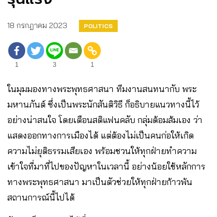
18 กรกฎาคม 2023
POLITICS
1
3
1
ในมุมมองทางพระพุทธศาสนา ทีมงานสนทนากับ พระ
มหานภันต์ ซึ่งเป็นพระนักสันติวิธี ก็อธิบายแนวทางนี้ไว้
อย่างน่าสนใจ โดยเตือนสติแฟนคลับ กลุ่มด้อมส้มเอง ว่า
แสดงออกทางการเมืองได้ แต่ต้องไม่เป็นคนก่อให้เกิด
ความไม่ยุติธรรมเสียเอง พร้อมชวนให้ทุกฝ่ายทำความ
เข้าใจที่มาที่ไปของปัญหาในเวลานี้ อย่างน้อยใช้หลักการ
ทางพระพุทธศาสนา มาเป็นตัวช่วยให้ทุกฝ่ายก้าวพ้น
สถานการณ์นี้ไปได้