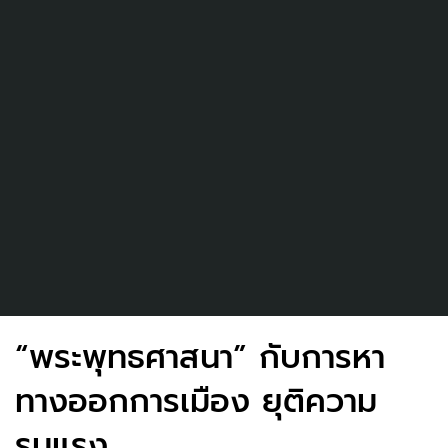
“พระพุทธศาสนา” กับการหา
ทางออกการเมือง ยุติความ
รุนแรง