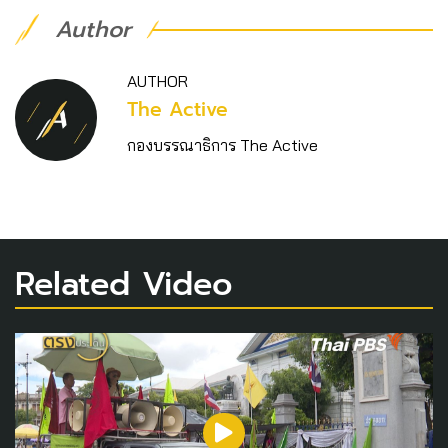
Author
AUTHOR
The Active
กองบรรณาธิการ The Active
Related Video