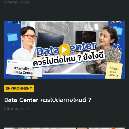
9 สิงหาคม 2026
ENVIRONMENT
Data Center ควรไปต่อทางไหนดี ?
8 สิงหาคม 2026