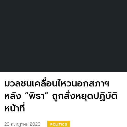
มวลชนเคลื่อนไหวนอกสภาฯ
หลัง “พิธา” ถูกสั่งหยุดปฏิบัติ
หน้าที่
20 กรกฎาคม 2023
POLITICS