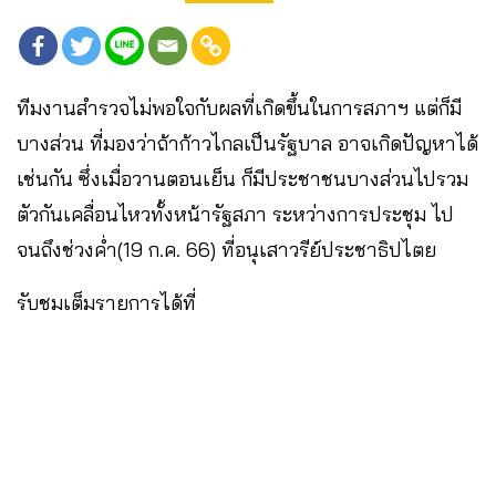
ทีมงานสำรวจไม่พอใจกับผลที่เกิดขึ้นในการสภาฯ แต่ก็มี
บางส่วน ที่มองว่าถ้าก้าวไกลเป็นรัฐบาล อาจเกิดปัญหาได้
เช่นกัน ซึ่งเมื่อวานตอนเย็น ก็มีประชาชนบางส่วนไปรวม
ตัวกันเคลื่อนไหวทั้งหน้ารัฐสภา ระหว่างการประชุม ไป
จนถึงช่วงค่ำ(19 ก.ค. 66) ที่อนุเสาวรีย์ประชาธิปไตย
รับชมเต็มรายการได้ที่