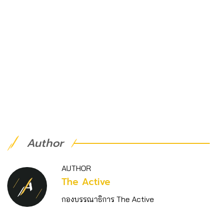
Author
AUTHOR
The Active
กองบรรณาธิการ The Active