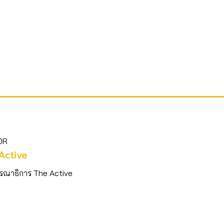
OR
Active
รณาธิการ The Active