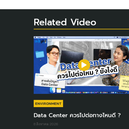
Related Video
ENVIRONMENT
Data Center ควรไปต่อทางไหนดี ?
8 สิงหาคม 2026