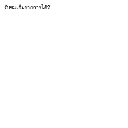
รับชมเต็มรายการได้ที่