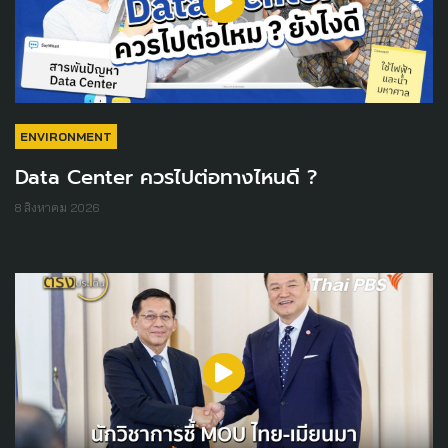
ENVIRONMENT
Data Center ควรไปต่อทางไหนดี ?
8 สิงหาคม 2026