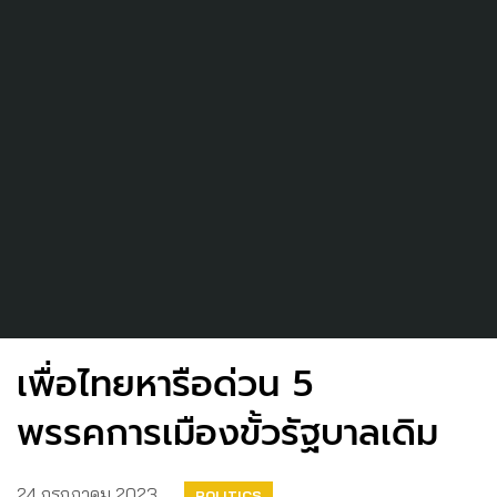
เพื่อไทยหารือด่วน 5
พรรคการเมืองขั้วรัฐบาลเดิม
24 กรกฎาคม 2023
POLITICS