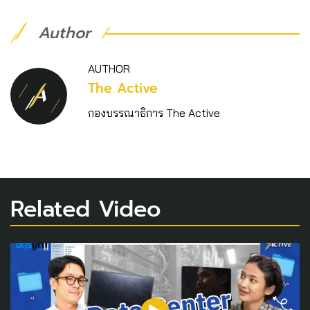
Author
AUTHOR
The Active
กองบรรณาธิการ The Active
Related Video