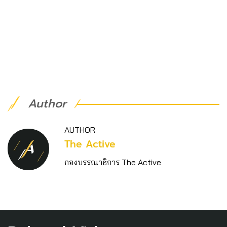
Author
AUTHOR
The Active
กองบรรณาธิการ The Active