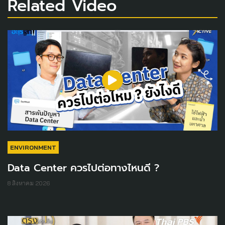
Related Video
ENVIRONMENT
Data Center ควรไปต่อทางไหนดี ?
8 สิงหาคม 2026