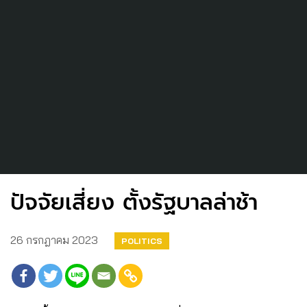
ปัจจัยเสี่ยง ตั้งรัฐบาลล่าช้า
26 กรกฎาคม 2023
POLITICS