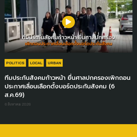
POLITICS
LOCAL
URBAN
ทีมประกันสังคมก้าวหน้า ยื่นศาลปกครองเพิกถอน
ประกาศเลื่อนเลือกตั้งบอร์ดประกันสังคม (6
ส.ค.69)
6 สิงหาคม 2026