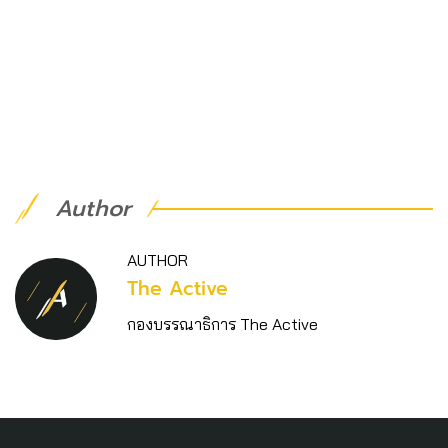
Author
AUTHOR
The Active
กองบรรณาธิการ The Active