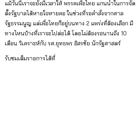
แม้วันนี้เราจะยังมีเวลาให้ พรรคเพื่อไทย แกนนำในการจัด
ตั้งรัฐบาลได้หายใจหายคอ ในช่วงที่รอคำสั่งจากศาล
รัฐธรรมนูญ แต่เพื่อไทยก็อยู่บนทาง 2 แพร่งที่ต้องเลือก มี
ทางไหนบ้างที่เราจะไปต่อได้ โดยไม่ต้องรอนานถึง 10
เดือน วิเคราะห์กับ รศ.ยุทธพร อิสรชัย นักรัฐศาสตร์
รับชมเต็มรายการได้ที่