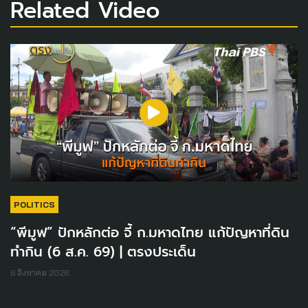
Related Video
POLITICS
“พีมูฟ” ปักหลักต่อ จี้ ก.มหาดไทย แก้ปัญหาที่ดิน
ทำกิน (6 ส.ค. 69) | ตรงประเด็น
6 สิงหาคม 2026