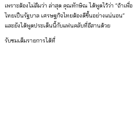
เพราะต้องไม่ลืมว่า ล่าสุด คุณทักษิณ ได้พูดไว้ว่า “ถ้าเพื่อ
ไทยเป็นรัฐบาล เศรษฐกิจไทยต้องดีขึ้นอย่างแน่นอน”
และยังได้พูดประเด็นนี้กับแฟนคลับที่อีสานด้วย
รับชมเต็มรายการได้ที่