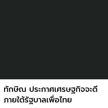
ทักษิณ ประกาศเศรษฐกิจจะดี
ภายใต้รัฐบาลเพื่อไทย