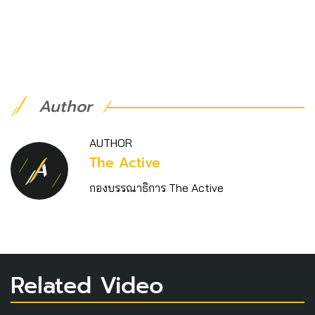
Author
AUTHOR
The Active
กองบรรณาธิการ The Active
Related Video