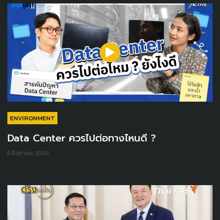
ENVIRONMENT
Data Center ควรไปต่อทางไหนดี ?
8 สิงหาคม 2026