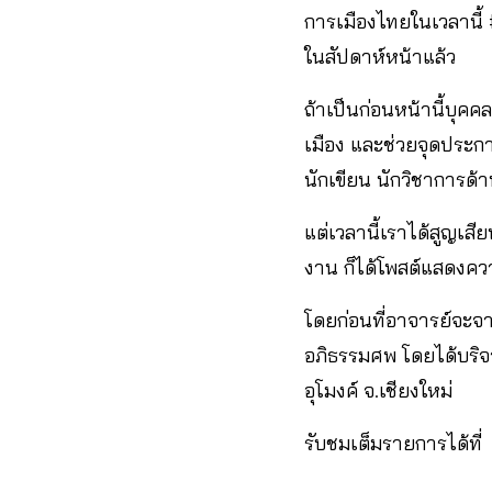
การเมืองไทยในเวลานี้
ในสัปดาห์หน้าแล้ว
ถ้าเป็นก่อนหน้านี้บุค
เมือง และช่วยจุดประกาย
นักเขียน นักวิชาการด้า
แต่เวลานี้เราได้สูญเสี
งาน ก็ได้โพสต์แสดงคว
โดยก่อนที่อาจารย์จะ
อภิธรรมศพ โดยได้บริจา
อุโมงค์ จ.เชียงใหม่
รับชมเต็มรายการได้ที่