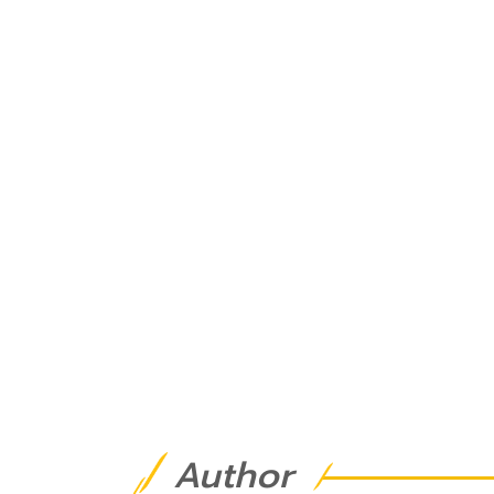
Author