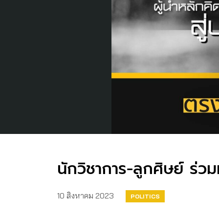
นักวิชาการ-ลูกศิษย์ ร่ว
10 สิงหาคม 2023
POLITICS